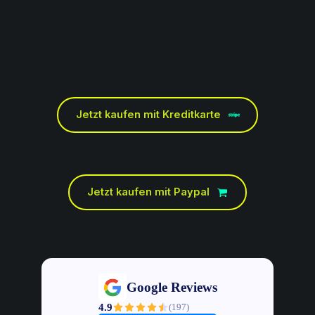
Jetzt kaufen mit Kreditkarte
Jetzt kaufen mit Paypal
Google Reviews
4.9
(
197
)