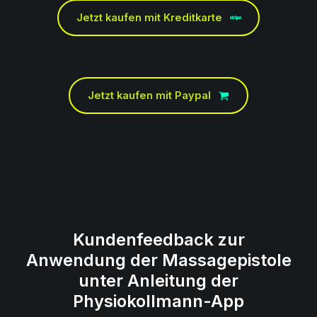
Jetzt kaufen mit Kreditkarte
Jetzt kaufen mit Paypal
Kundenfeedback zur
Anwendung der Massagepistole
unter Anleitung der
Physiokollmann-App