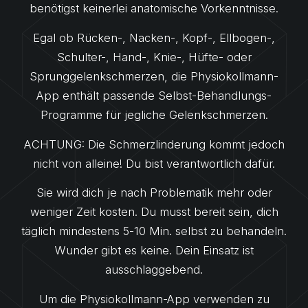
benötigst keinerlei anatomische Vorkenntnisse.
Egal ob Rücken-, Nacken-, Kopf-, Ellbogen-,
Schulter-, Hand-, Knie-, Hüfte- oder
Sprunggelenkschmerzen, die Physiokollmann-
App enthält passende Selbst-Behandlungs-
Programme für jegliche Gelenkschmerzen.
ACHTUNG: Die Schmerzlinderung kommt jedoch
nicht von alleine! Du bist verantwortlich dafür.
Sie wird dich je nach Problematik mehr oder
weniger Zeit kosten. Du musst bereit sein, dich
täglich mindestens 5-10 Min. selbst zu behandeln.
Wunder gibt es keine. Dein Einsatz ist
ausschlaggebend.
Um die Physiokollmann-App verwenden zu