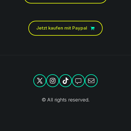
Jetzt kaufen mit Paypal
© All rights reserved.