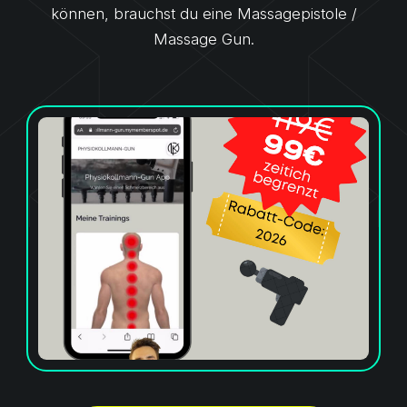
können, brauchst du eine Massagepistole /
Massage Gun.