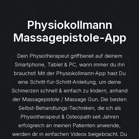
Physiokollmann
Massagepistole-App
Dein Physiotherapeut griffbereit auf deinem
Smartphone, Tablet & PC, wann immer du ihn
brauchst! Mit der Physiokollmann-App hast Du
eine Schritt-für-Schritt-Anleitung, um deine
Schmerzen schnell & einfach zu lindern, anhand
der Massagepistole / Massage Gun. Die besten
Selbst-Behandlungs-Techniken, die ich als
Physiotherapeut & Osteopath seit Jahren
erfolgreich an meinen Patienten anwende,
werden dir in einfachen Videos beigebracht. Du